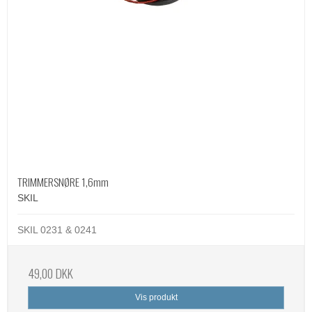
TRIMMERSNØRE 1,6mm
SKIL
SKIL 0231 & 0241
49,00 DKK
Vis produkt