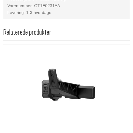
Varenummer: GT1E0231AA
Levering: 1-3 hverdage
Relaterede produkter