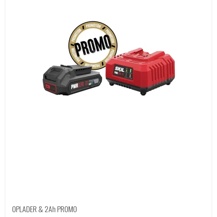
OPLADER & 2Ah PROMO