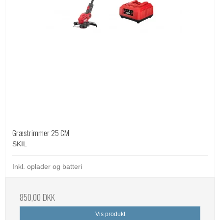
Græstrimmer 25 CM
SKIL
Inkl. oplader og batteri
850,00 DKK
Vis produkt