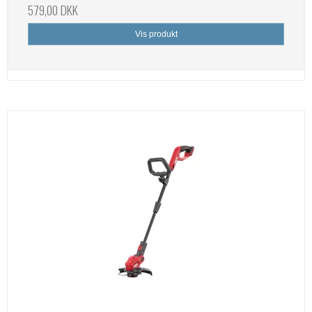
579,00 DKK
Vis produkt