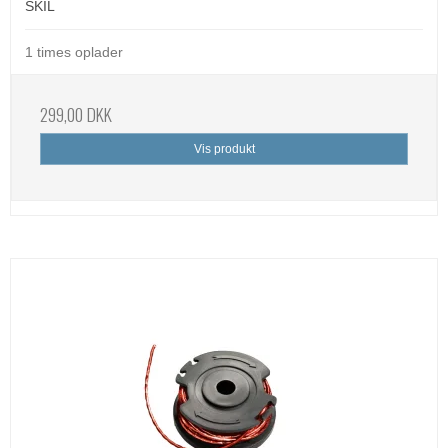
SKIL
1 times oplader
299,00 DKK
Vis produkt