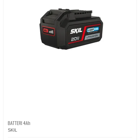
BATTERI 4Ah
SKIL