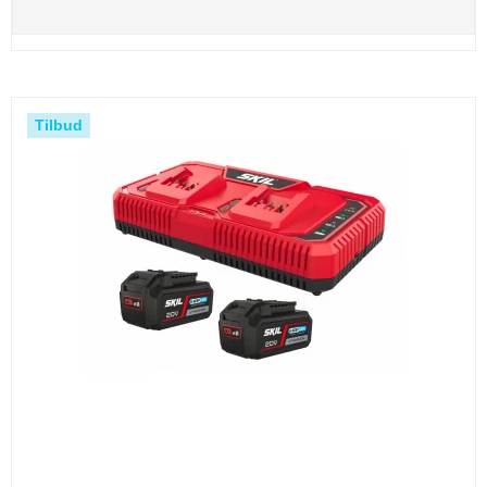
Tilbud