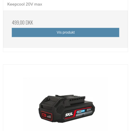
Keepcool 20V max
499,00 DKK
Vis produkt