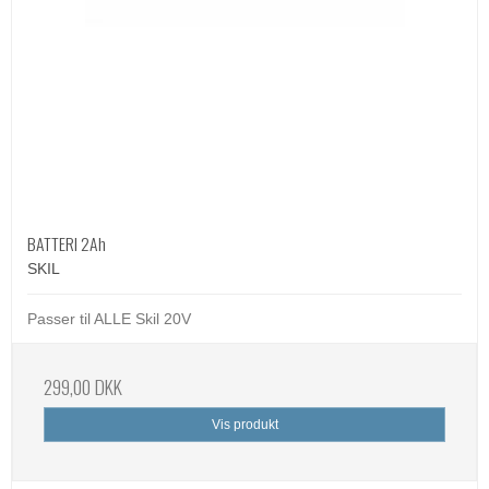
BATTERI 2Ah
SKIL
Passer til ALLE Skil 20V
299,00 DKK
Vis produkt