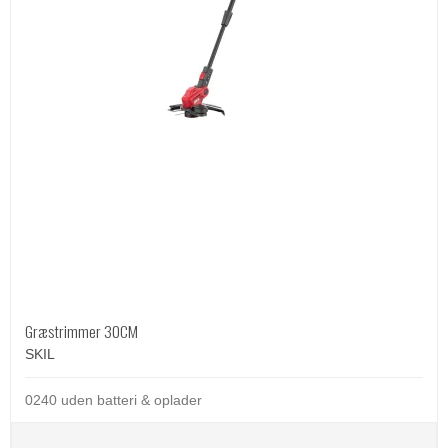
Græstrimmer 30CM
SKIL
0240 uden batteri & oplader