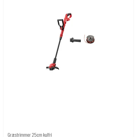
Græstrimmer 25cm kulfri