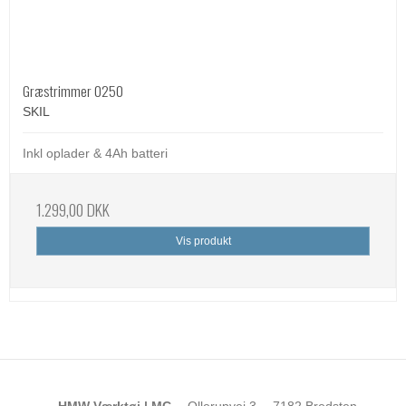
Græstrimmer 0250
SKIL
Inkl oplader & 4Ah batteri
1.299,00 DKK
Vis produkt