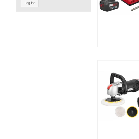
Log ind