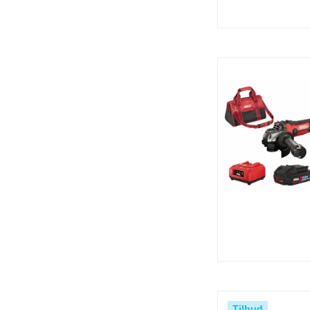
Tilbud