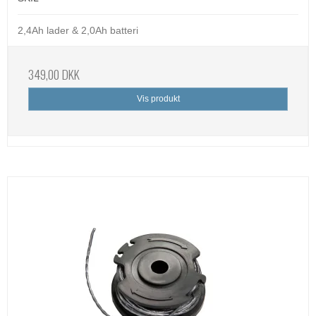
2,4Ah lader & 2,0Ah batteri
349,00 DKK
Vis produkt