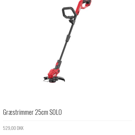
Græstrimmer 25cm SOLO
529,00 DKK