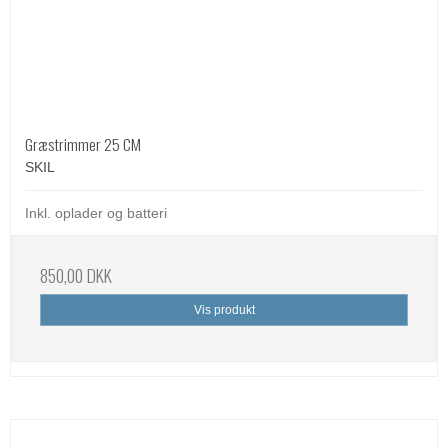
Græstrimmer 25 CM
SKIL
Inkl. oplader og batteri
850,00 DKK
Vis produkt