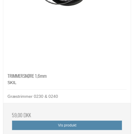
TRIMMERSNØRE 1,6mm
SKIL
Græstrimmer 0230 & 0240
59,00 DKK
Vis produkt