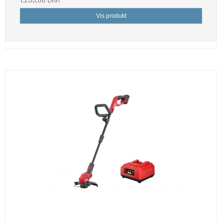
Vis produkt