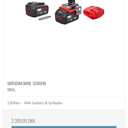
SKRUEMASKINE 3080HB
SKIL
130Nm - 4Ah batteri & lynlader
2.399,00 DKK