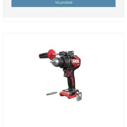
Vis produkt