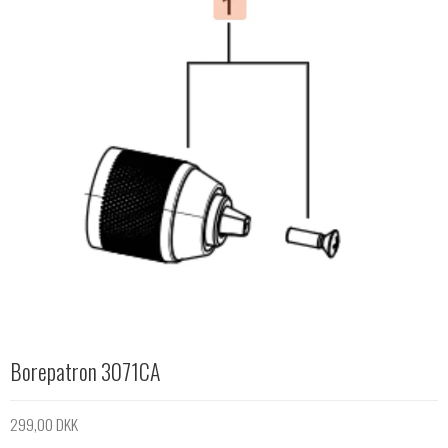
Borepatron 3071CA
299,00 DKK