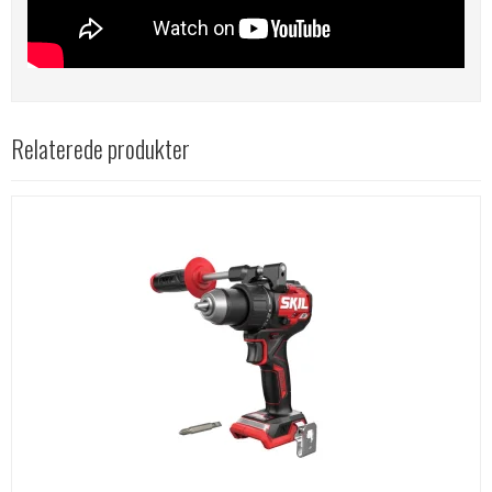
Relaterede produkter