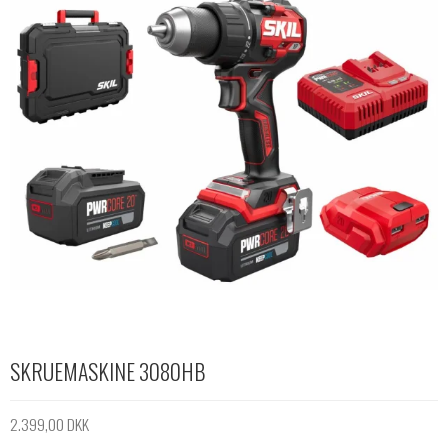
SKRUEMASKINE 3080HB
2.399,00 DKK