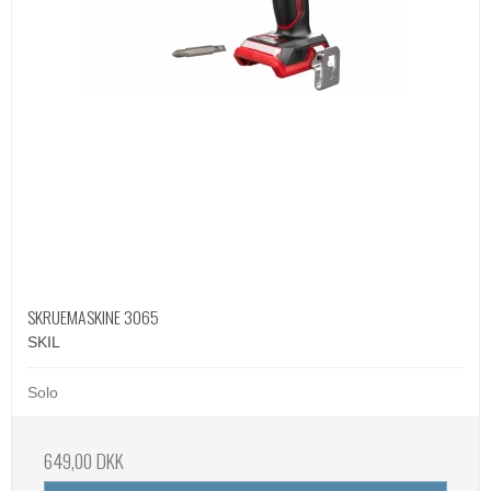
SKRUEMASKINE 3065
SKIL
Solo
649,00 DKK