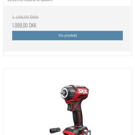
1.199,00 DKK
1.099,00 DKK
Vis produkt