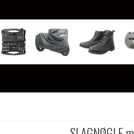
SLAGNØGLE m 