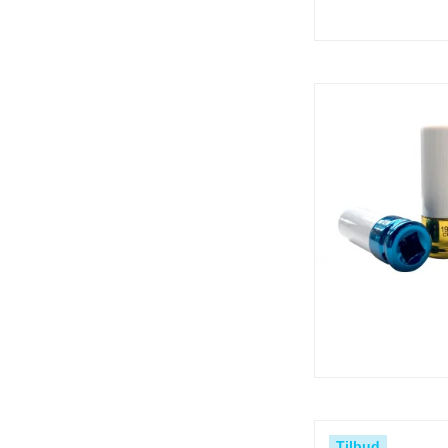
Tilbud