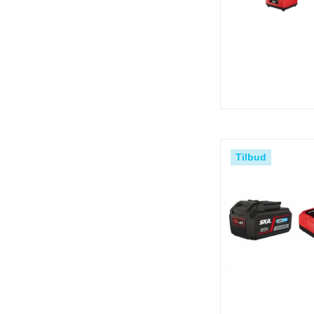
Tilbud