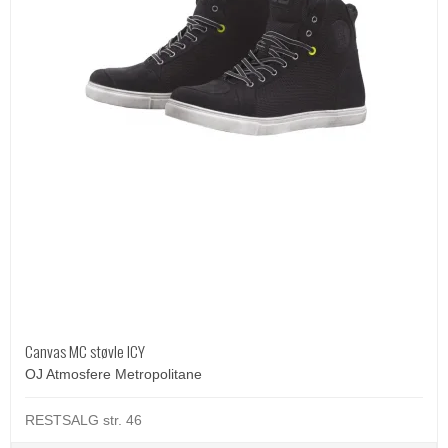
Canvas MC støvle ICY
OJ Atmosfere Metropolitane
RESTSALG str. 46