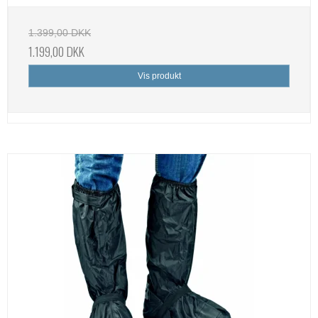
1.399,00 DKK
1.199,00 DKK
Vis produkt