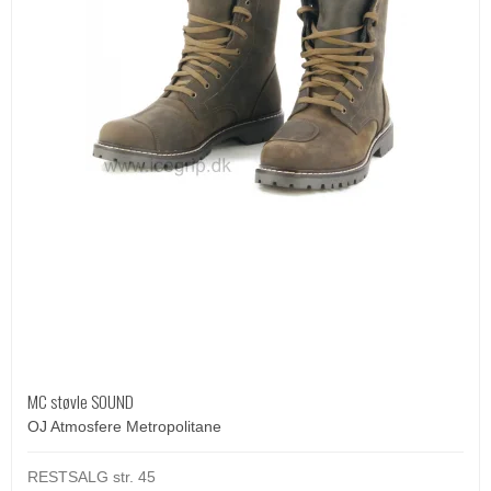
MC støvle SOUND
OJ Atmosfere Metropolitane
RESTSALG str. 45