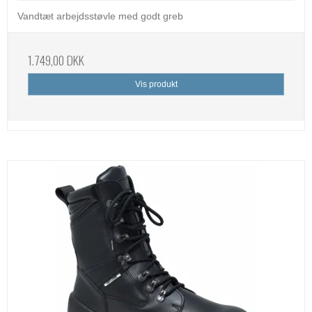
Vandtæt arbejdsstøvle med godt greb
1.749,00 DKK
Vis produkt