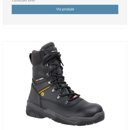
Vis produkt