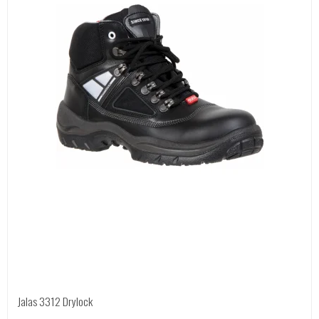
Jalas 3312 Drylock