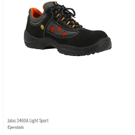
Jalas 3460A Light Sport
Ejendals