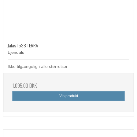
Jalas 1538 TERRA
Ejendals
Ikke tilgængelig i alle størrelser
1.095,00 DKK
Vis produkt