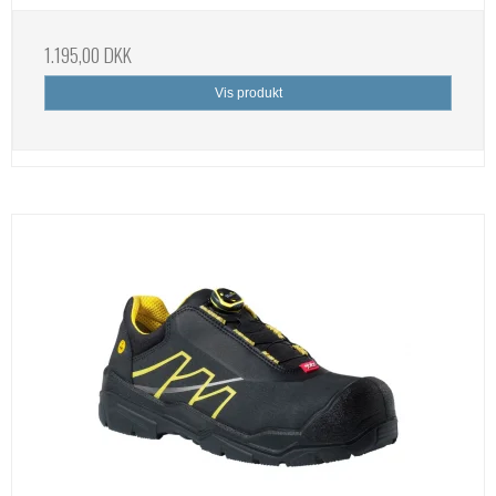
1.195,00 DKK
Vis produkt