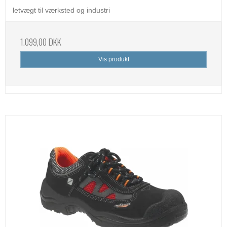
letvægt til værksted og industri
1.099,00 DKK
Vis produkt