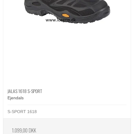
JALAS 1618 S-SPORT
Ejendals
S-SPORT 1618
1.099,00 DKK