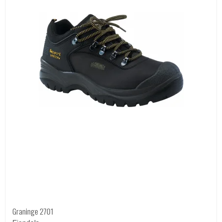
Graninge 2701