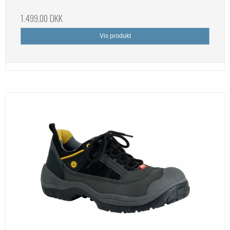
1.499,00 DKK
Vis produkt