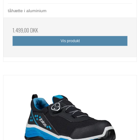
tåhætte i aluminium
1.499,00 DKK
Vis produkt