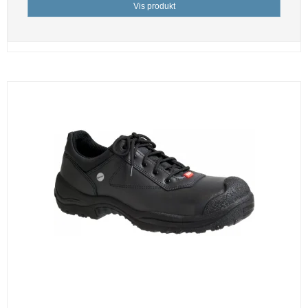
Vis produkt