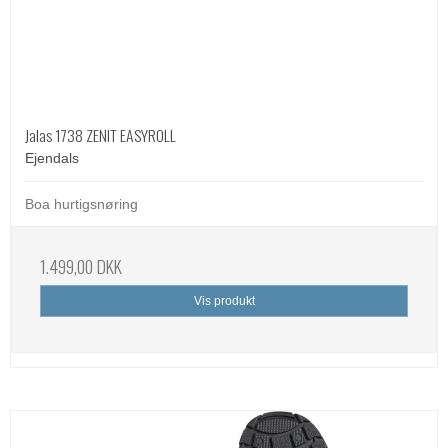
Jalas 1738 ZENIT EASYROLL
Ejendals
Boa hurtigsnøring
1.499,00 DKK
Vis produkt