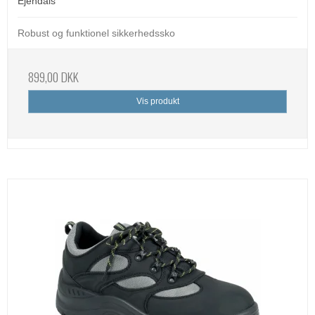
Ejendals
Robust og funktionel sikkerhedssko
899,00 DKK
Vis produkt