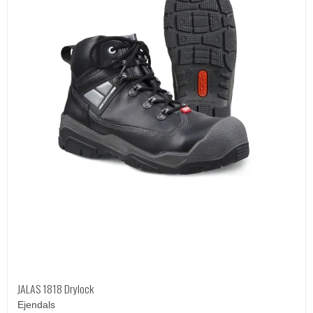
JALAS 1818 Drylock
Ejendals