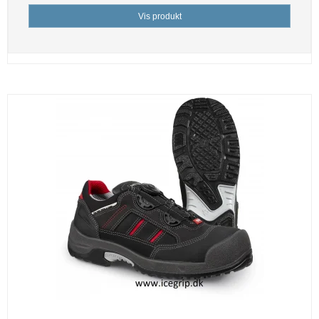
Vis produkt