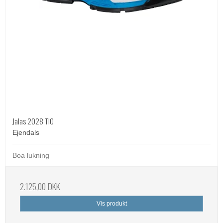
Jalas 2028 TIO
Ejendals
Boa lukning
2.125,00 DKK
Vis produkt