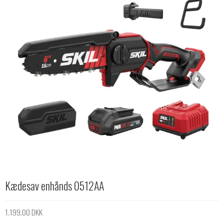
Kædesav enhånds 0512AA
1.199,00 DKK