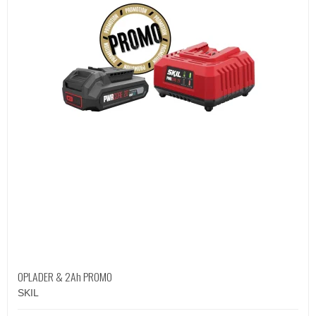
OPLADER & 2Ah PROMO
SKIL