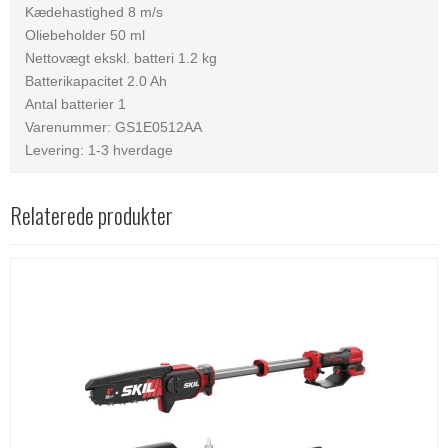
Kædehastighed 8 m/s
Oliebeholder 50 ml
Nettovægt ekskl. batteri 1.2 kg
Batterikapacitet 2.0 Ah
Antal batterier 1
Varenummer: GS1E0512AA
Levering: 1-3 hverdage
Relaterede produkter