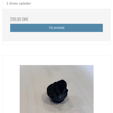
1 times oplader
299,00 DKK
Vis produkt