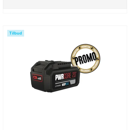
Tilbud