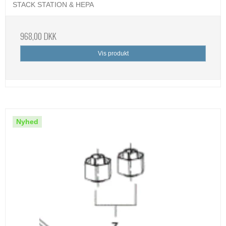
STACK STATION & HEPA
968,00 DKK
Vis produkt
Nyhed