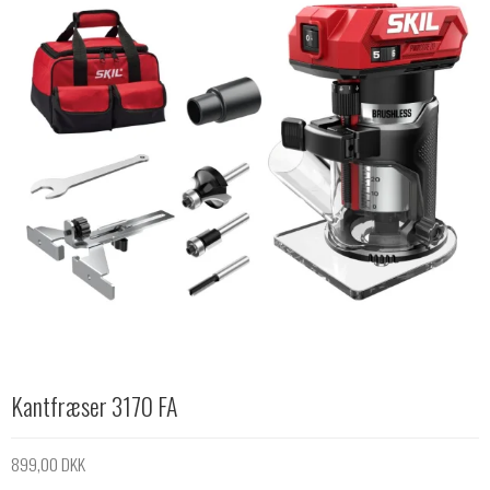
Kantfræser 3170 FA
899,00 DKK