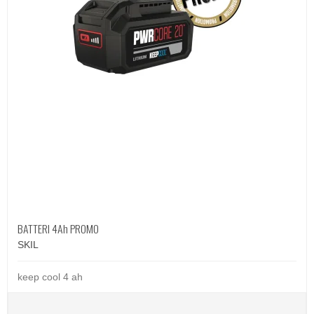
BATTERI 4Ah PROMO
SKIL
keep cool 4 ah