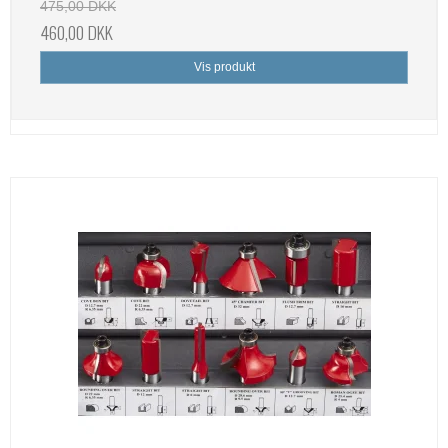
475,00 DKK
460,00 DKK
Vis produkt