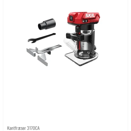
Kantfræser 3170CA