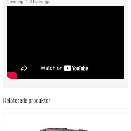
Levering: 1-3 hverdage
Relaterede produkter