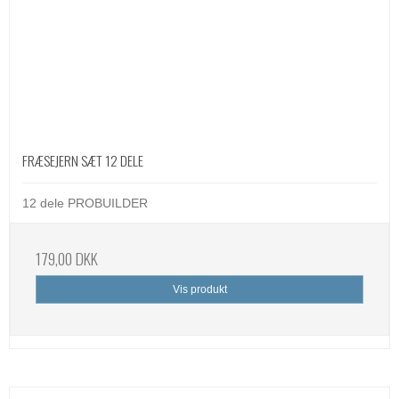
FRÆSEJERN SÆT 12 DELE
12 dele PROBUILDER
179,00 DKK
Vis produkt