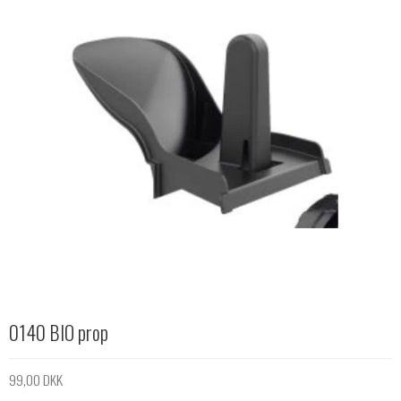
0140 BIO prop
99,00 DKK