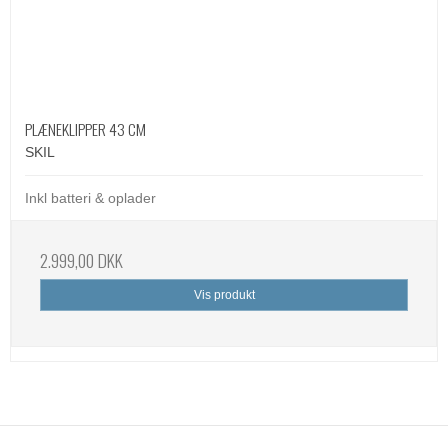
PLÆNEKLIPPER 43 CM
SKIL
Inkl batteri & oplader
2.999,00 DKK
Vis produkt