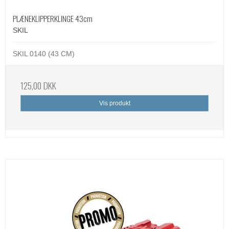
PLÆNEKLIPPERKLINGE 43cm
SKIL
SKIL 0140 (43 CM)
125,00 DKK
Vis produkt