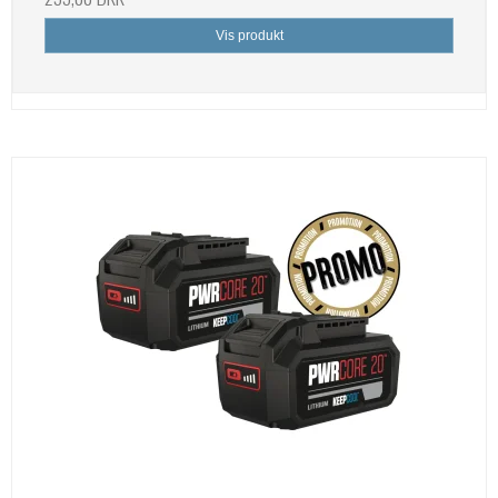
Vis produkt