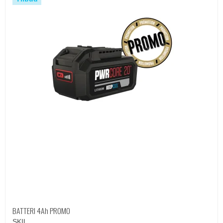
BATTERI 4Ah PROMO
SKIL