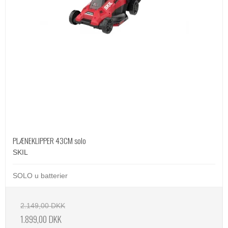
PLÆNEKLIPPER 43CM solo
SKIL
SOLO u batterier
2.149,00 DKK
1.899,00 DKK