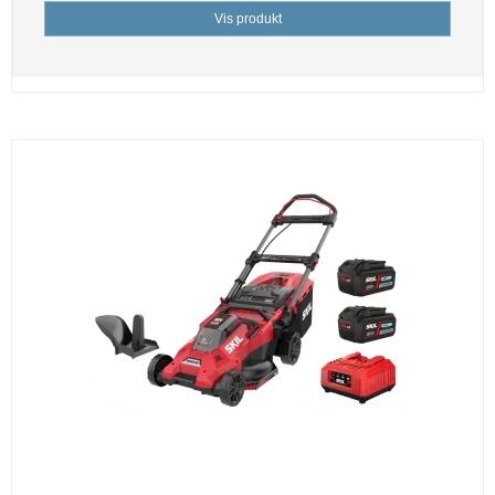
Vis produkt