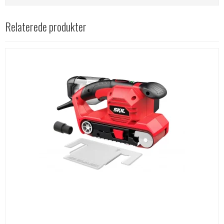
Relaterede produkter