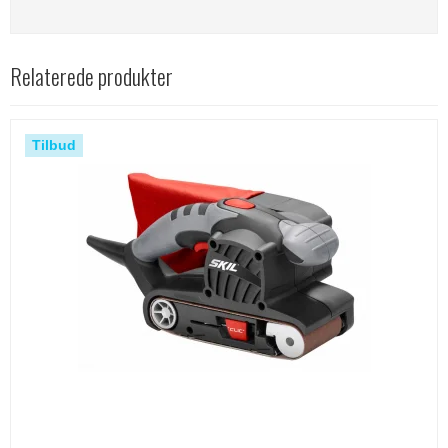
Relaterede produkter
Tilbud