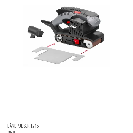
BÅNDPUDSER 1215
SKIL