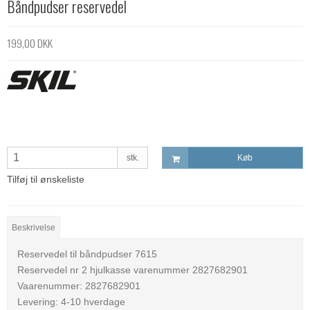
Båndpudser reservedel
199,00 DKK
stk.
Køb
Tilføj til ønskeliste
Beskrivelse
Reservedel til båndpudser 7615
Reservedel nr 2 hjulkasse varenummer 2827682901
Vaarenummer: 2827682901
Levering: 4-10 hverdage