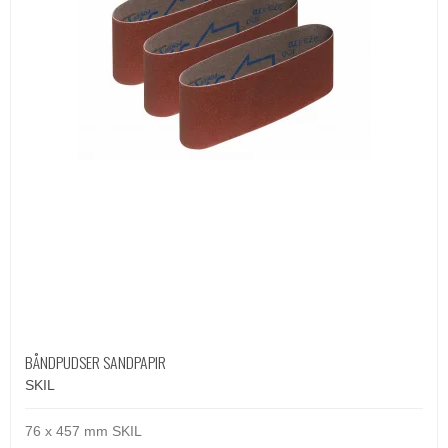
BÅNDPUDSER SANDPAPIR
SKIL
76 x 457 mm SKIL