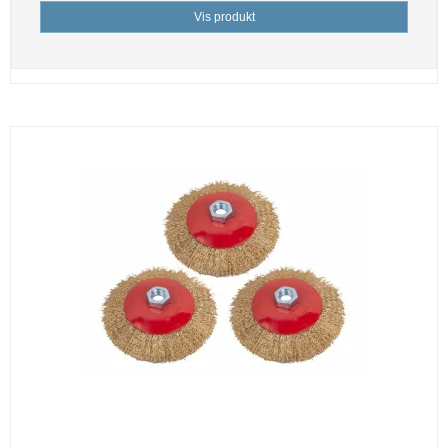
Vis produkt