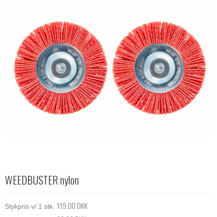
WEEDBUSTER nylon
119,00 DKK
Stykpris v/ 1 stk.