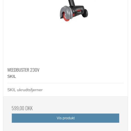
WEEDBUSTER 230V
SKIL
SKIL ukrudtsfjerner
599,00 DKK
Vis produkt