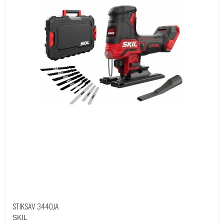
STIKSAV 3440JA
SKIL