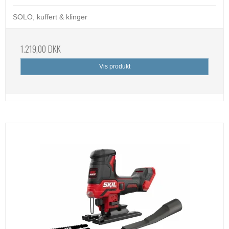
SOLO, kuffert & klinger
1.219,00 DKK
Vis produkt