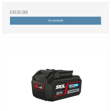
649,00 DKK
Vis produkt