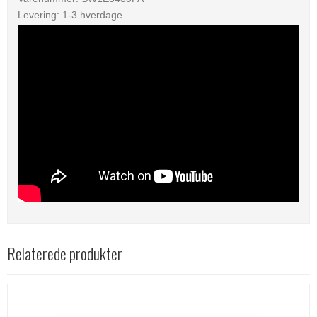
Levering: 1-3 hverdage
Relaterede produkter