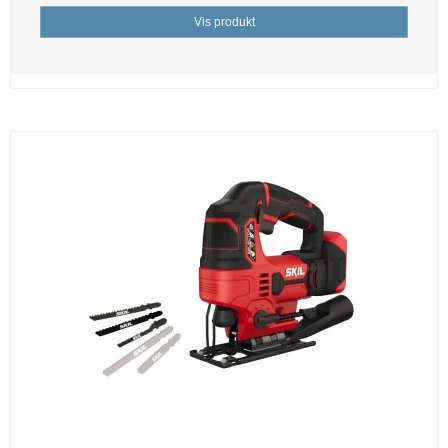
Vis produkt