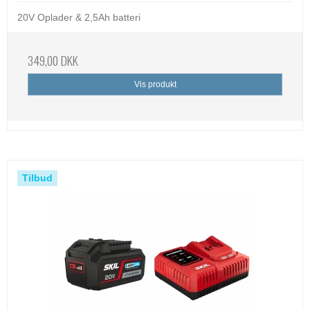
20V Oplader & 2,5Ah batteri
349,00 DKK
Vis produkt
Tilbud