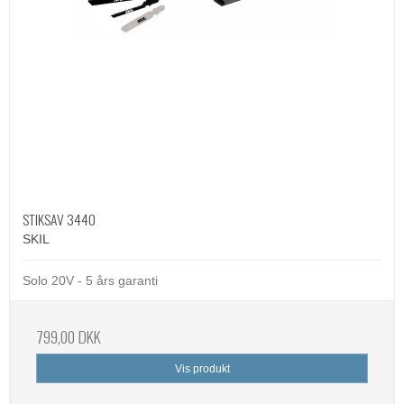
STIKSAV 3440
SKIL
Solo 20V - 5 års garanti
799,00 DKK
Vis produkt