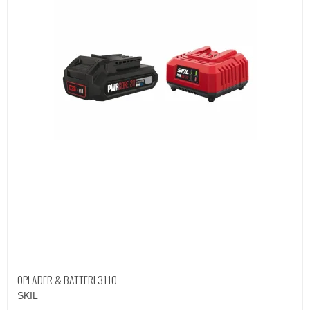
OPLADER & BATTERI 3110
SKIL