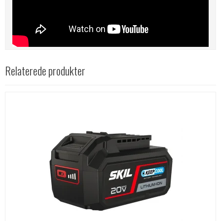
Relaterede produkter