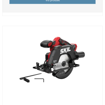
Vis produkt