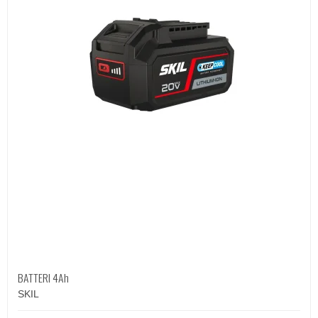
BATTERI 4Ah
SKIL