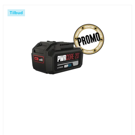
Tilbud