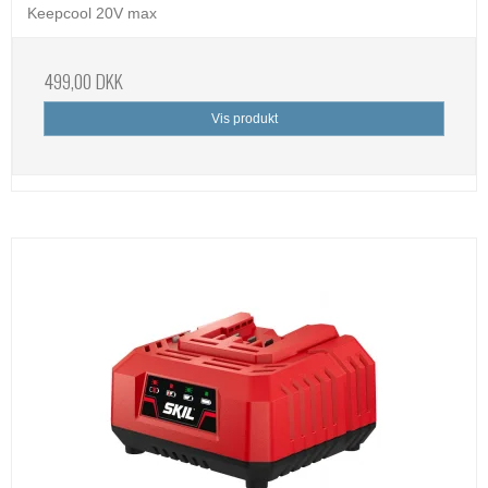
Keepcool 20V max
499,00 DKK
Vis produkt