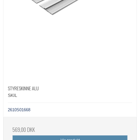
STYRESKINNE ALU
SKIL
2610S01668
569,00 DKK