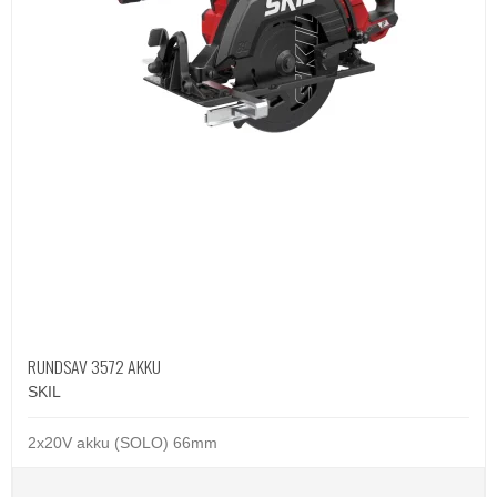
RUNDSAV 3572 AKKU
SKIL
2x20V akku (SOLO) 66mm