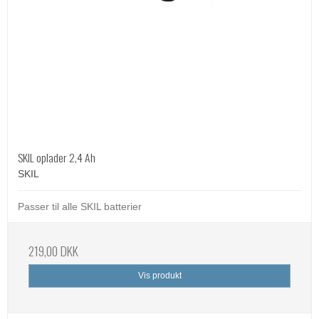
SKIL oplader 2,4 Ah
SKIL
Passer til alle SKIL batterier
219,00 DKK
Vis produkt