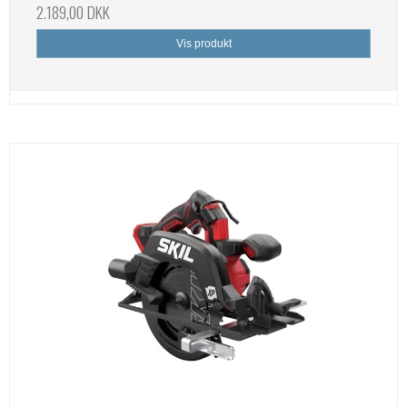
2.189,00 DKK
Vis produkt