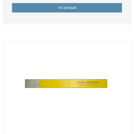
Vis produkt