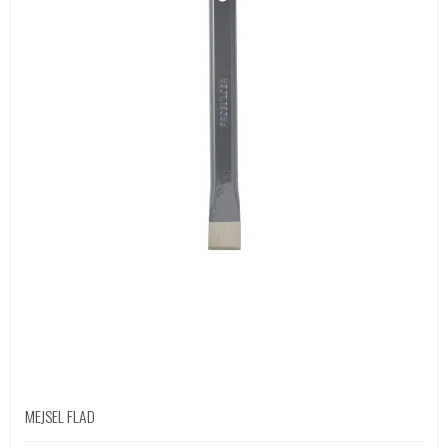
MEJSEL FLAD