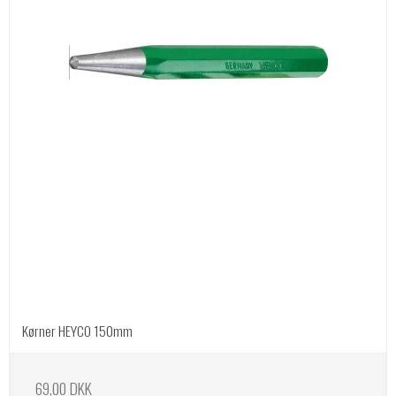
Kørner HEYCO 150mm
69,00 DKK