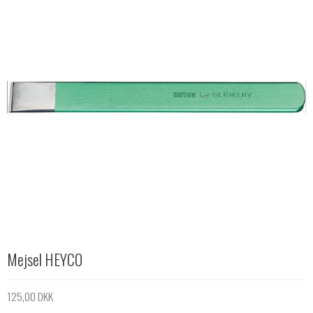
Mejsel HEYCO
125,00 DKK