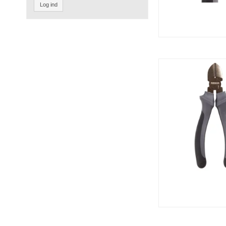
Log ind