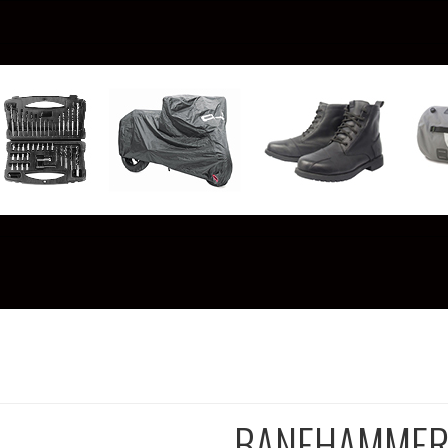
BANEHAMMER