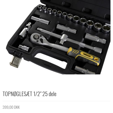
TOPNØGLESÆT 1/2" 25 dele
399,00 DKK