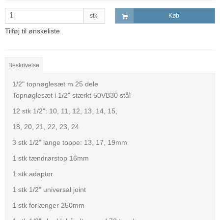
stk.
Køb
Tilføj til ønskeliste
Beskrivelse
1/2" topnøglesæt m 25 dele
Topnøglesæt i 1/2" stærkt 50VB30 stål
12 stk 1/2": 10, 11, 12, 13, 14, 15,
18, 20, 21, 22, 23, 24
3 stk 1/2" lange toppe: 13, 17, 19mm
1 stk tændrørstop 16mm
1 stk adaptor
1 stk 1/2" universal joint
1 stk forlænger 250mm