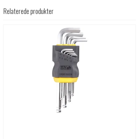
Relaterede produkter