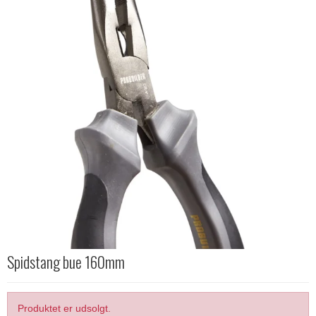
Spidstang bue 160mm
Produktet er udsolgt.