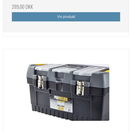
289,00 DKK
Vis produkt