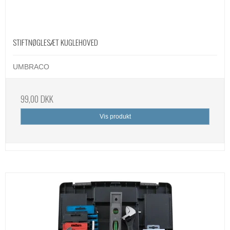
STIFTNØGLESÆT KUGLEHOVED
UMBRACO
99,00 DKK
Vis produkt