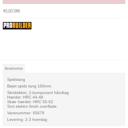
49,00 DKK
Beskrivelse
Spidstang
Bøjet spids tang 160mm.
Skridsikker, 2-komponent håndtag
Hærdet: HRC 44-48
Skær hærdet: HRC 55-62
Sort elektro finish overflade.
Varenummer: 65679
Levering: 2-3 hverdag