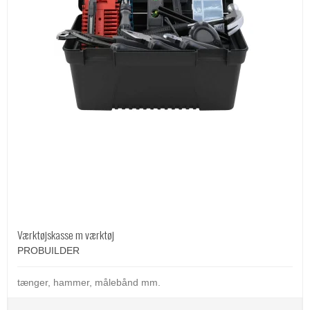
Værktøjskasse m værktøj
PROBUILDER
tænger, hammer, målebånd mm.