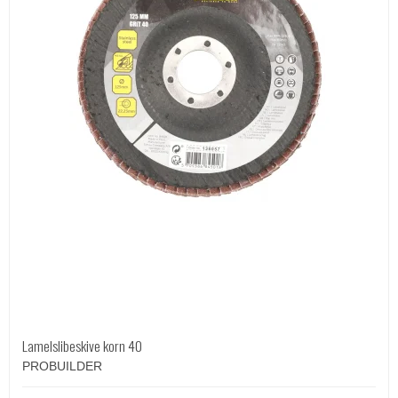
Lamelslibeskive korn 40
PROBUILDER