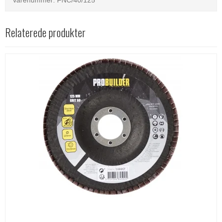
Relaterede produkter