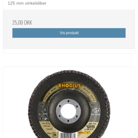
125 mm vinkelsliber
25,00 DKK
Vis produkt