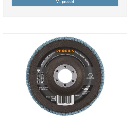
Vis produkt